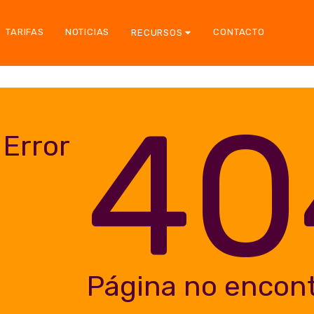
TARIFAS
NOTICIAS
CONTACTO
RECURSOS
40
Error
Página no encon