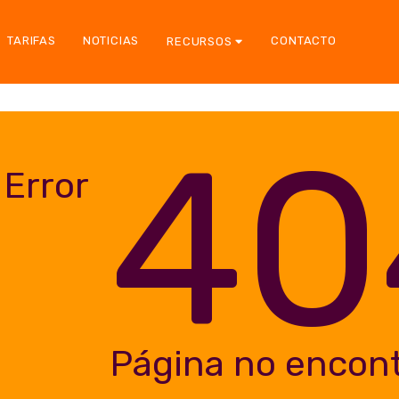
TARIFAS
NOTICIAS
CONTACTO
RECURSOS
40
Error
Página no encon