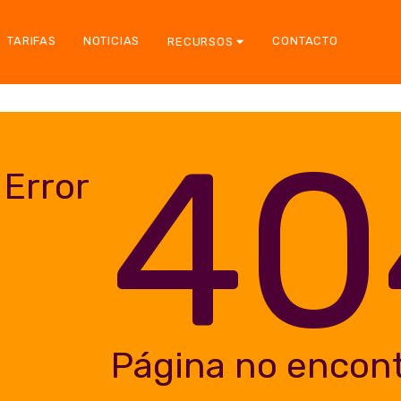
TARIFAS
NOTICIAS
CONTACTO
RECURSOS
40
Error
Página no encon