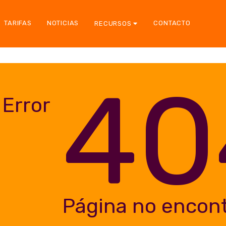
TARIFAS
NOTICIAS
CONTACTO
RECURSOS
40
Error
Página no encon