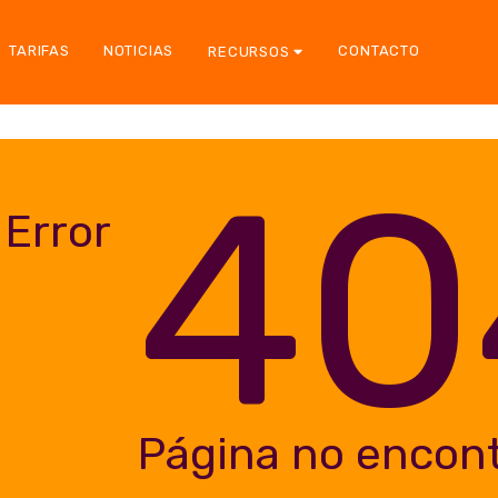
TARIFAS
NOTICIAS
CONTACTO
RECURSOS
40
Error
Página no encon