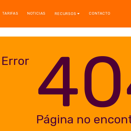
TARIFAS
NOTICIAS
CONTACTO
RECURSOS
40
Error
Página no encon