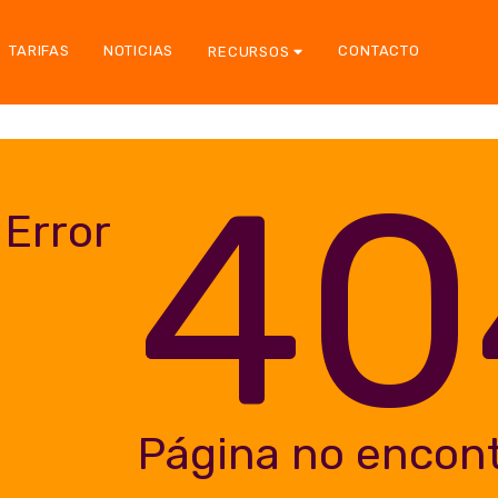
TARIFAS
NOTICIAS
CONTACTO
RECURSOS
40
Error
Página no encon