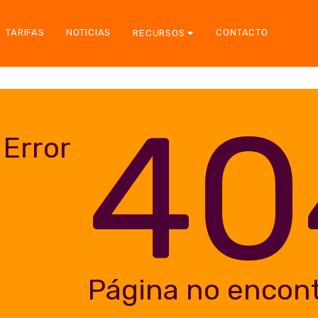
TARIFAS
NOTICIAS
CONTACTO
RECURSOS
40
Error
Página no encon