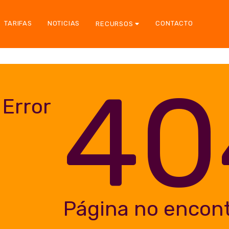
TARIFAS
NOTICIAS
CONTACTO
RECURSOS
40
Error
Página no encon