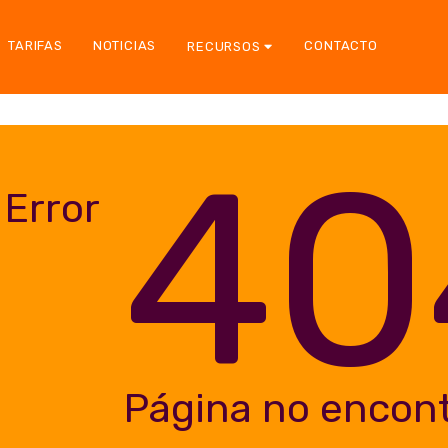
TARIFAS
NOTICIAS
CONTACTO
RECURSOS
40
Error
Página no encon