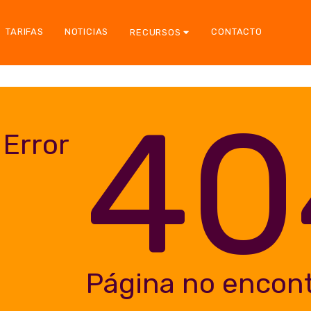
TARIFAS
NOTICIAS
CONTACTO
RECURSOS
40
Error
Página no encon