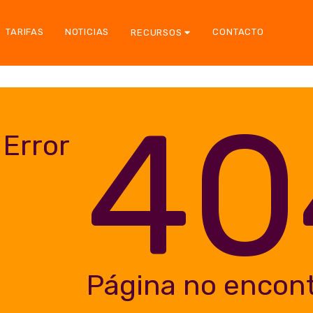
TARIFAS
NOTICIAS
CONTACTO
RECURSOS
40
Error
Página no encon