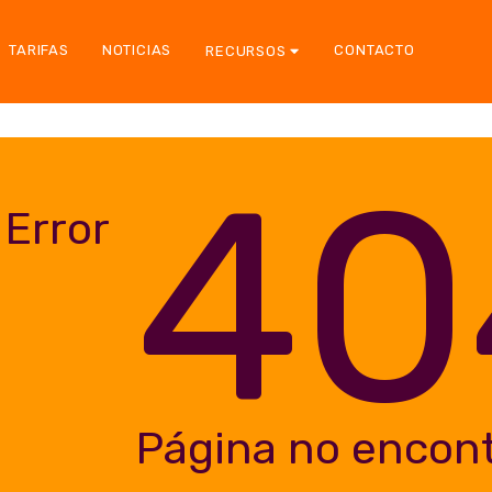
TARIFAS
NOTICIAS
CONTACTO
RECURSOS
40
Error
Página no encon