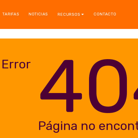
TARIFAS
NOTICIAS
CONTACTO
RECURSOS
40
Error
Página no encon